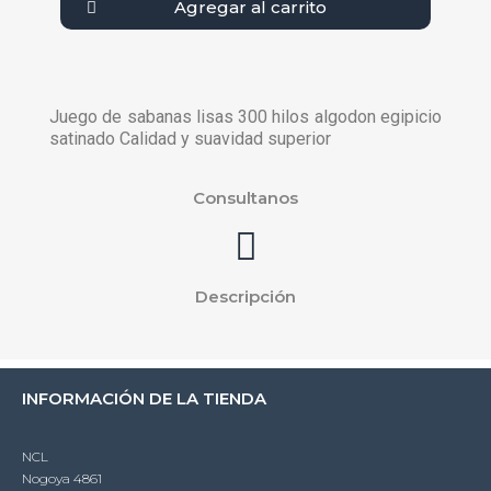
Agregar al carrito
Juego de sabanas lisas 300 hilos algodon egipicio
satinado Calidad y suavidad superior
Consultanos
Descripción
INFORMACIÓN DE LA TIENDA
NCL
Nogoya 4861