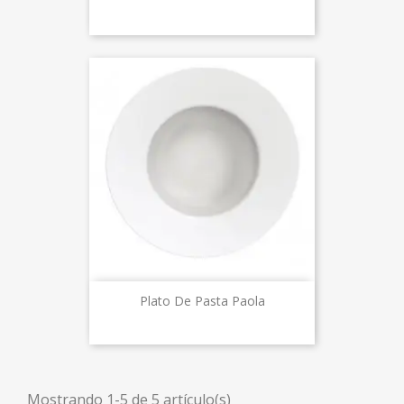
Plato De Pasta Paola
Mostrando 1-5 de 5 artículo(s)