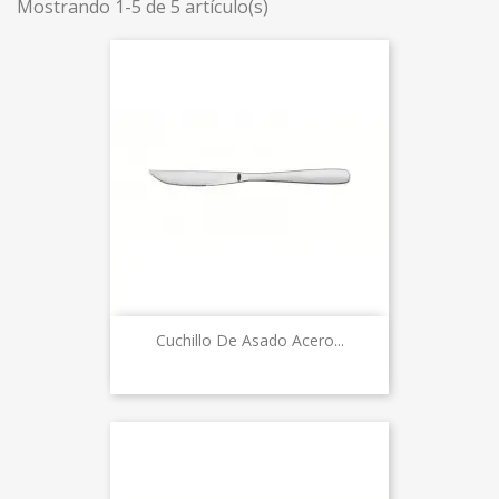
Mostrando 1-5 de 5 artículo(s)
Cuchillo De Asado Acero...