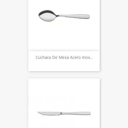
Cuchara De Mesa Acero Inox...