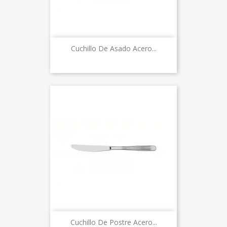
Cuchillo De Asado Acero...
Cuchillo De Postre Acero...