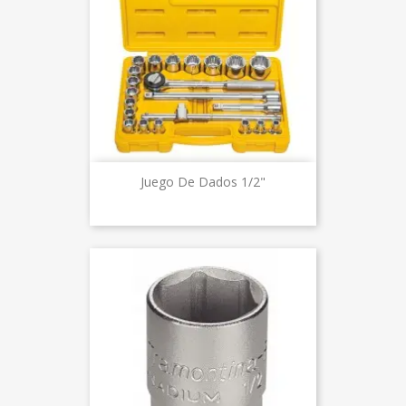
Juego De Dados 1/2"