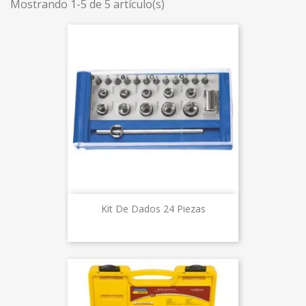
Mostrando 1-5 de 5 artículo(s)
Kit De Dados 24 Piezas