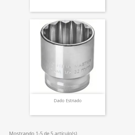
Dado Estriado
Mostrando 1-5 de 5 artículo(s)