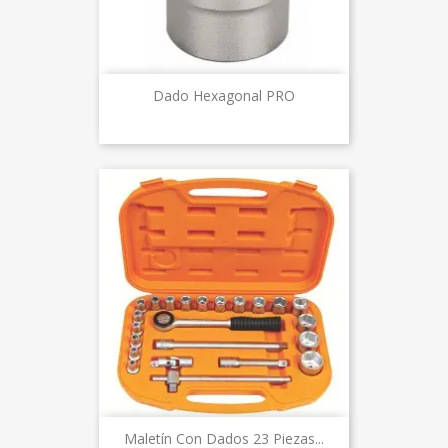
Dado Hexagonal PRO
Maletín Con Dados 23 Piezas...