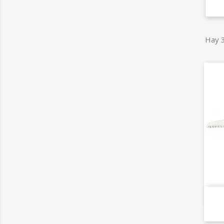
Hay 3