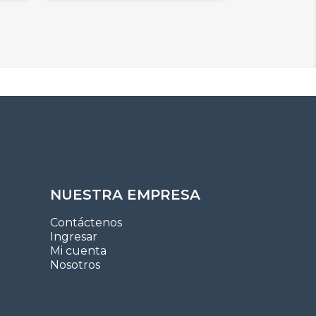
NUESTRA EMPRESA
Contáctenos
Ingresar
Mi cuenta
Nosotros