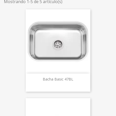
Mostrando 1-5 de 5 artículo(s)
Bacha Basic 47BL