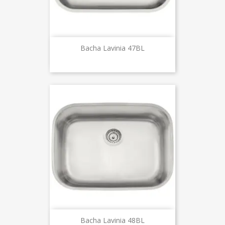
Bacha Lavinia 47BL
Bacha Lavinia 48BL