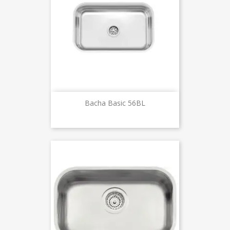
Bacha Basic 56BL