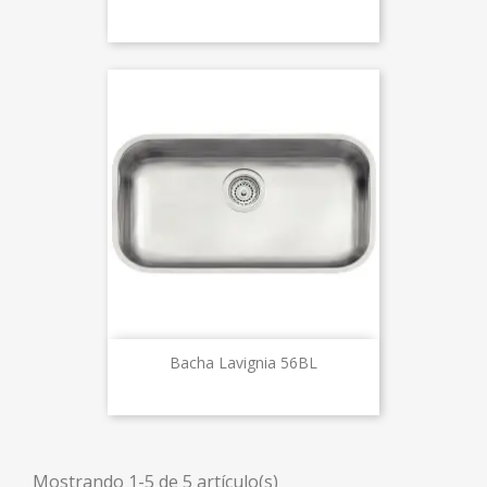
Bacha Lavignia 56BL
Mostrando 1-5 de 5 artículo(s)