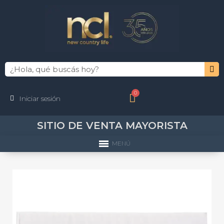
Iniciar sesión
SITIO DE VENTA MAYORISTA
MENÚ