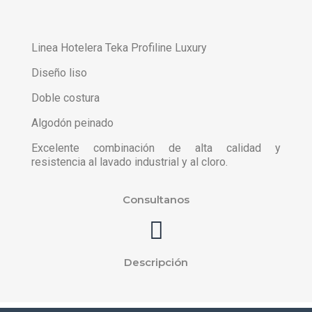
Linea Hotelera Teka Profiline Luxury
Diseño liso
Doble costura
Algodón peinado
Excelente combinación de alta calidad y
resistencia al lavado industrial y al cloro.
Consultanos
Descripción