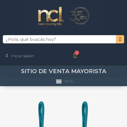
Iniciar sesión
SITIO DE VENTA MAYORISTA
MENÚ